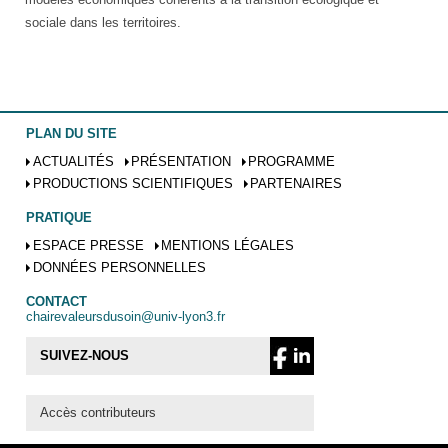
sociale dans les territoires.
PLAN DU SITE
ACTUALITÉS
PRÉSENTATION
PROGRAMME
PRODUCTIONS SCIENTIFIQUES
PARTENAIRES
PRATIQUE
ESPACE PRESSE
MENTIONS LÉGALES
DONNÉES PERSONNELLES
CONTACT
chairevaleursdusoin@univ-lyon3.fr
SUIVEZ-NOUS
Accès contributeurs