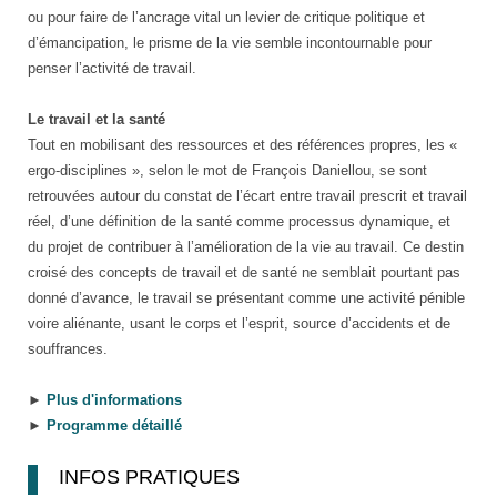
ou pour faire de l’ancrage vital un levier de critique politique et
d’émancipation, le prisme de la vie semble incontournable pour
penser l’activité de travail.
Le travail et la santé
Tout en mobilisant des ressources et des références propres, les «
ergo-disciplines », selon le mot de François Daniellou, se sont
retrouvées autour du constat de l’écart entre travail prescrit et travail
réel, d’une définition de la santé comme processus dynamique, et
du projet de contribuer à l’amélioration de la vie au travail. Ce destin
croisé des concepts de travail et de santé ne semblait pourtant pas
donné d’avance, le travail se présentant comme une activité pénible
voire aliénante, usant le corps et l’esprit, source d’accidents et de
souffrances.
►
Plus d'informations
►
Programme détaillé
INFOS PRATIQUES