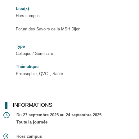
Lieu(x)
Hors campus
Forum des Savoirs de la MSH Dijon.
Type
Colloque / Séminaire
Thématique
Philosophie, QVCT, Santé
INFORMATIONS
Du 23 septembre 2025 au 24 septembre 2025
Toute la journée
Hors campus