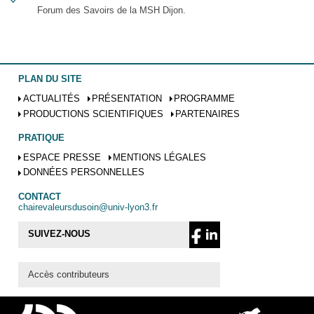
Forum des Savoirs de la MSH Dijon.
PLAN DU SITE
ACTUALITÉS
PRÉSENTATION
PROGRAMME
PRODUCTIONS SCIENTIFIQUES
PARTENAIRES
PRATIQUE
ESPACE PRESSE
MENTIONS LÉGALES
DONNÉES PERSONNELLES
CONTACT
chairevaleursdusoin@univ-lyon3.fr
SUIVEZ-NOUS
Accès contributeurs