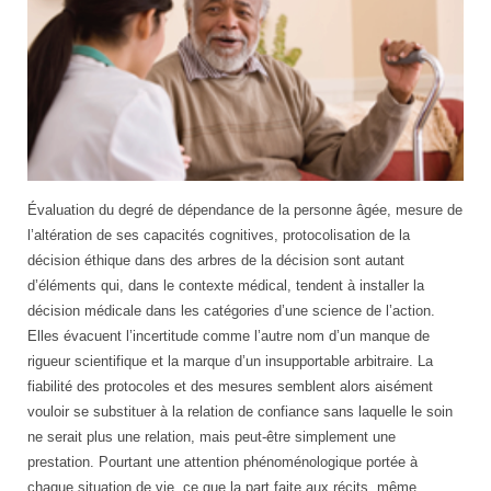
Évaluation du degré de dépendance de la personne âgée, mesure de
l’altération de ses capacités cognitives, protocolisation de la
décision éthique dans des arbres de la décision sont autant
d’éléments qui, dans le contexte médical, tendent à installer la
décision médicale dans les catégories d’une science de l’action.
Elles évacuent l’incertitude comme l’autre nom d’un manque de
rigueur scientifique et la marque d’un insupportable arbitraire. La
fiabilité des protocoles et des mesures semblent alors aisément
vouloir se substituer à la relation de confiance sans laquelle le soin
ne serait plus une relation, mais peut-être simplement une
prestation. Pourtant une attention phénoménologique portée à
chaque situation de vie, ce que la part faite aux récits, même