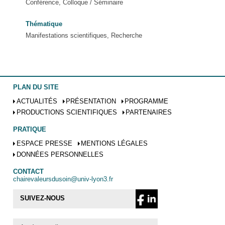
Conférence, Colloque / Séminaire
Thématique
Manifestations scientifiques, Recherche
PLAN DU SITE
ACTUALITÉS
PRÉSENTATION
PROGRAMME
PRODUCTIONS SCIENTIFIQUES
PARTENAIRES
PRATIQUE
ESPACE PRESSE
MENTIONS LÉGALES
DONNÉES PERSONNELLES
CONTACT
chairevaleursdusoin@univ-lyon3.fr
SUIVEZ-NOUS