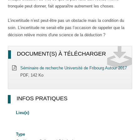
tronquée peut donner, fait apparaître autrement les choses.
L’incertitude n’est peut-être pas un obstacle mais la condition du
soin. L’incertitude ne serait-elle pas l’occasion de rappeler que la
décision relève moins d'une science de la déduction ?
DOCUMENT(S) À TÉLÉCHARGER
Séminaire de recherche Université de Fribourg Autour 2017
PDF, 142 Ko
INFOS PRATIQUES
Lieu(x)
Type