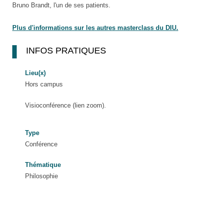
Bruno Brandt, l'un de ses patients.
Plus d'informations sur les autres masterclass du DIU.
INFOS PRATIQUES
Lieu(x)
Hors campus
Visioconférence (lien zoom).
Type
Conférence
Thématique
Philosophie