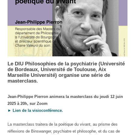
Le DIU Philosophies de la psychiatrie (Université
JP
de Bordeaux, Université de Toulouse, Aix
Pierron
Marseille Université) organise une série de
masterclass.
Jean-Philippe Pierron animera la masterclass du jeudi 12 juin
2025 à 20h, sur Zoom
► Lien de la visioconférence.
La masterclass traitera de la poétique du vivant, au prisme des
réflexions de Binswanger, psychiatre et philosophe, et du cas de