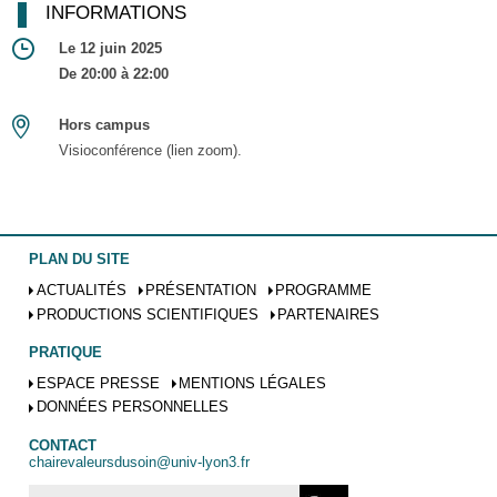
INFORMATIONS
Le 12 juin 2025
De 20:00 à 22:00
Hors campus
Visioconférence (lien zoom).
PLAN DU SITE
ACTUALITÉS
PRÉSENTATION
PROGRAMME
PRODUCTIONS SCIENTIFIQUES
PARTENAIRES
PRATIQUE
ESPACE PRESSE
MENTIONS LÉGALES
DONNÉES PERSONNELLES
CONTACT
chairevaleursdusoin@univ-lyon3.fr