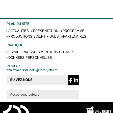
PLAN DU SITE
ACTUALITÉS
PRÉSENTATION
PROGRAMME
PRODUCTIONS SCIENTIFIQUES
PARTENAIRES
PRATIQUE
ESPACE PRESSE
MENTIONS LÉGALES
DONNÉES PERSONNELLES
CONTACT
chairevaleursdusoin@univ-lyon3.fr
SUIVEZ-NOUS
Accès contributeurs