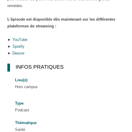
remèdes.
L'épisode est disponible dès maintenant sur les différentes
plateformes de streaming :
►
YouTube
►
Spotify
►
Deezer
INFOS PRATIQUES
Lieu(x)
Hors campus
Type
Podcast
Thématique
Santé