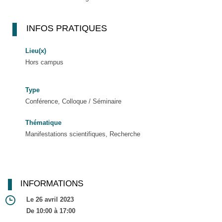
INFOS PRATIQUES
Lieu(x)
Hors campus
Type
Conférence, Colloque / Séminaire
Thématique
Manifestations scientifiques, Recherche
INFORMATIONS
Le 26 avril 2023
De 10:00 à 17:00