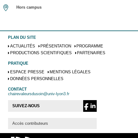
Hors campus
PLAN DU SITE
ACTUALITÉS
PRÉSENTATION
PROGRAMME
PRODUCTIONS SCIENTIFIQUES
PARTENAIRES
PRATIQUE
ESPACE PRESSE
MENTIONS LÉGALES
DONNÉES PERSONNELLES
CONTACT
chairevaleursdusoin@univ-lyon3.fr
SUIVEZ-NOUS
Accès contributeurs