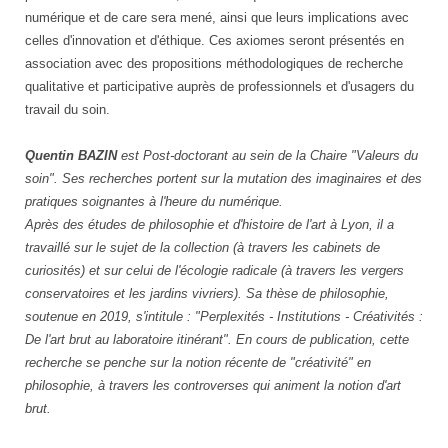
numérique et de care sera mené, ainsi que leurs implications avec
celles d'innovation et d'éthique. Ces axiomes seront présentés en
association avec des propositions méthodologiques de recherche
qualitative et participative auprès de professionnels et d'usagers du
travail du soin.
Quentin BAZIN
est Post-doctorant au sein de la Chaire "Valeurs du
soin". Ses recherches portent sur la mutation des imaginaires et des
pratiques soignantes à l'heure du numérique.
Après des études de philosophie et d'histoire de l'art à Lyon, il a
travaillé sur le sujet de la collection (à travers les cabinets de
curiosités) et sur celui de l'écologie radicale (à travers les vergers
conservatoires et les jardins vivriers). Sa thèse de philosophie,
soutenue en 2019, s'intitule : "Perplexités - Institutions - Créativités :
De l'art brut au laboratoire itinérant". En cours de publication, cette
recherche se penche sur la notion récente de "créativité" en
philosophie, à travers les controverses qui animent la notion d'art
brut.