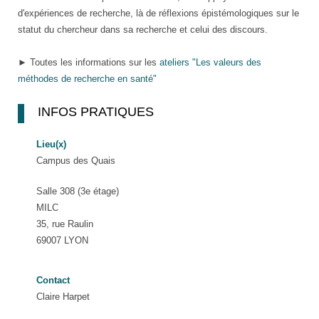
d'expériences de recherche, là de réflexions épistémologiques sur le
statut du chercheur dans sa recherche et celui des discours.
► Toutes les informations sur les
ateliers "Les valeurs des
méthodes de recherche en santé"
INFOS PRATIQUES
Lieu(x)
Campus des Quais
Salle 308 (3e étage)
MILC
35, rue Raulin
69007 LYON
Contact
Claire Harpet