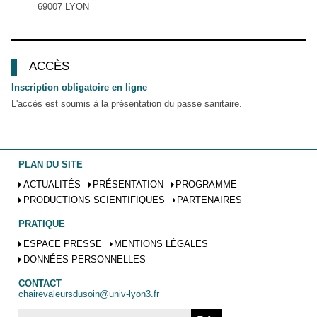
69007 LYON
ACCÈS
Inscription obligatoire en ligne
L'accès est soumis à la présentation du passe sanitaire.
PLAN DU SITE
ACTUALITÉS
PRÉSENTATION
PROGRAMME
PRODUCTIONS SCIENTIFIQUES
PARTENAIRES
PRATIQUE
ESPACE PRESSE
MENTIONS LÉGALES
DONNÉES PERSONNELLES
CONTACT
chairevaleursdusoin@univ-lyon3.fr