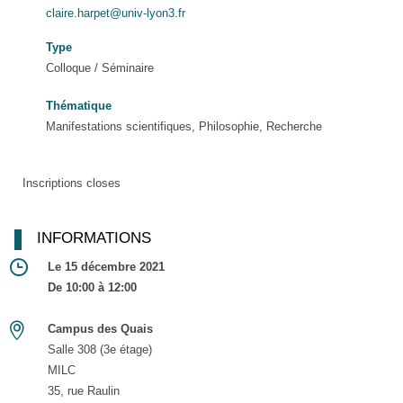
claire.harpet@univ-lyon3.fr
Type
Colloque / Séminaire
Thématique
Manifestations scientifiques, Philosophie, Recherche
Inscriptions closes
INFORMATIONS
Le 15 décembre 2021
De 10:00 à 12:00
Campus des Quais
Salle 308 (3e étage)
MILC
35, rue Raulin