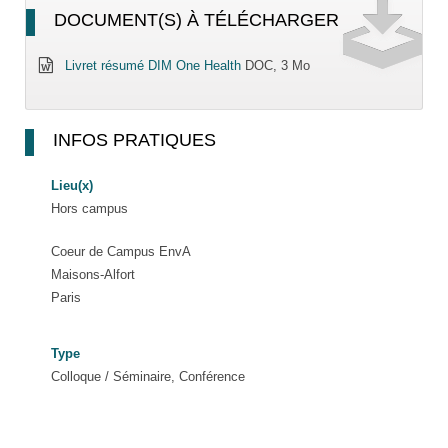
DOCUMENT(S) À TÉLÉCHARGER
Livret résumé DIM One Health
DOC, 3 Mo
INFOS PRATIQUES
Lieu(x)
Hors campus
Coeur de Campus EnvA
Maisons-Alfort
Paris
Type
Colloque / Séminaire, Conférence