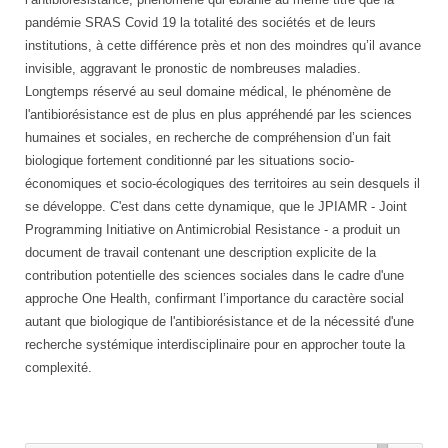
pandémie SRAS Covid 19 la totalité des sociétés et de leurs
institutions, à cette différence près et non des moindres qu’il avance
invisible, aggravant le pronostic de nombreuses maladies.
Longtemps réservé au seul domaine médical, le phénomène de
l'antibiorésistance est de plus en plus appréhendé par les sciences
humaines et sociales, en recherche de compréhension d’un fait
biologique fortement conditionné par les situations socio-
économiques et socio-écologiques des territoires au sein desquels il
se développe. C'est dans cette dynamique, que le JPIAMR - Joint
Programming Initiative on Antimicrobial Resistance - a produit un
document de travail contenant une description explicite de la
contribution potentielle des sciences sociales dans le cadre d'une
approche One Health, confirmant l’importance du caractère social
autant que biologique de l'antibiorésistance et de la nécessité d'une
recherche systémique interdisciplinaire pour en approcher toute la
complexité.