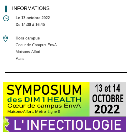
INFORMATIONS
Le 13 octobre 2022
De 14:30 à 16:45
Hors campus
Coeur de Campus EnvA
Maisons-Alfort
Paris